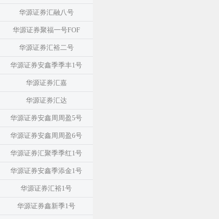
华源证券汇融八号
华源证券聚福一号FOF
华源证券汇裕二号
华源证券安鑫季季丰1号
华源证券汇嘉
华源证券汇达
华源证券安鑫周周盈5号
华源证券安鑫周周盈6号
华源证券汇聚季季红1号
华源证券安鑫季添金1号
华源证券汇裕1号
华源证券鑫新季1号