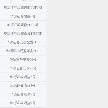
华源证券观鹏进取FOF3期
华源证券增益6号
华源证券观衡FOF2期
华源证券观鹏低波1期FOF
华源证券安盈配置FOF
华源证券观盈守鑫FOF
华源证券安泰20号
华源证券安泰21号
华源证券增益7号
华源证券增益8号
华源证券京享1号
华源证券增益9号