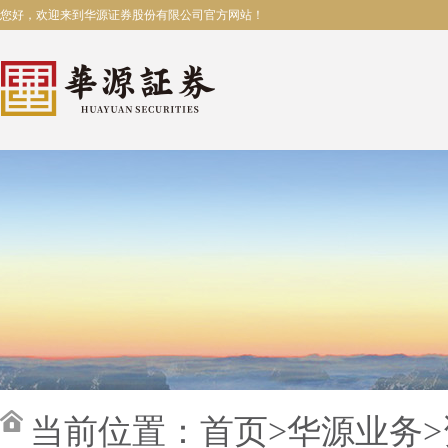
您好，欢迎来到华源证券股份有限公司官方网站！
当前位置：
首页
>
华源业务
>