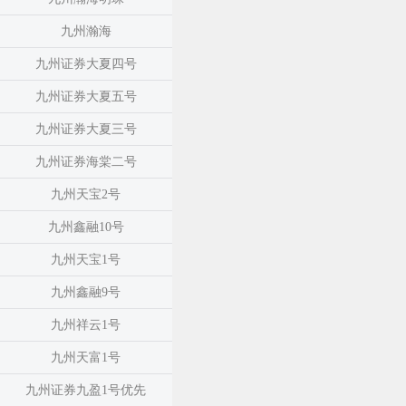
九州瀚海
九州证券大夏四号
九州证券大夏五号
九州证券大夏三号
九州证券海棠二号
九州天宝2号
九州鑫融10号
九州天宝1号
九州鑫融9号
九州祥云1号
九州天富1号
九州证券九盈1号优先