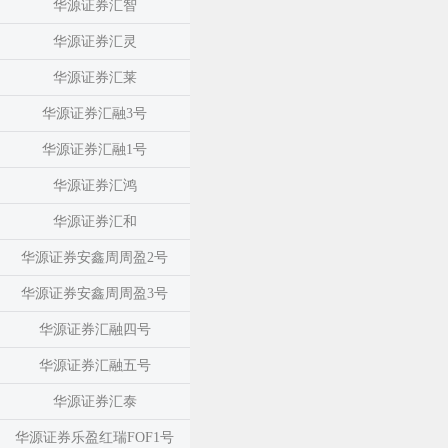
华源证券汇智
华源证券汇灵
华源证券汇莱
华源证券汇融3号
华源证券汇融1号
华源证券汇鸿
华源证券汇和
华源证券安鑫周周盈2号
华源证券安鑫周周盈3号
华源证券汇融四号
华源证券汇融五号
华源证券汇泰
华源证券乐盈红瑞FOF1号