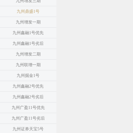
九州增发三期
九州鼎盛1号
九州增发一期
九州鑫融1号优先
九州鑫融1号劣后
九州增发二期
九州联增一期
九州掘金1号
九州鑫融2号优先
九州鑫融2号劣后
九州广盈11号优先
九州广盈11号劣后
九州证券天宝5号