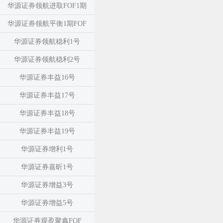
华源证券领航进取FOF1期
华源证券领航平衡1期FOF
华源证券领航稳利1号
华源证券领航稳利2号
华源证券丰益16号
华源证券丰益17号
华源证券丰益18号
华源证券丰益19号
华源证券增利1号
华源证券嘉昕1号
华源证券增益3号
华源证券增益5号
华源证券观盈聚鑫FOF