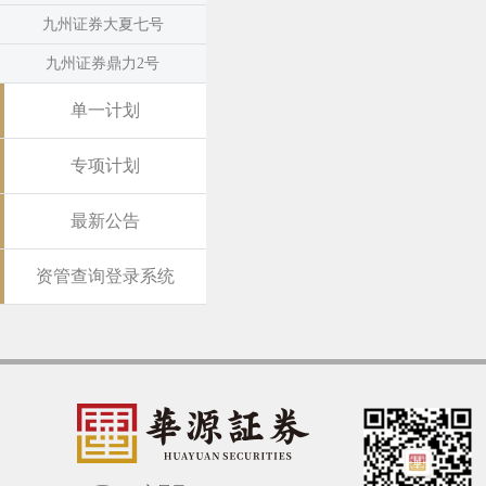
九州证券大夏七号
九州证券鼎力2号
单一计划
专项计划
最新公告
资管查询登录系统