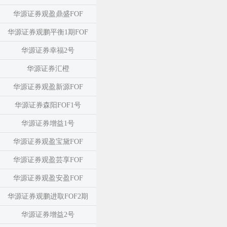
华源证券观盈鼎盛FOF
华源证券观鹏平衡1期FOF
华源证券幸福2号
华源证券汇橙
华源证券观盈新源FOF
华源证券森阳FOF1号
华源证券增益1号
华源证券观盈宝黛FOF
华源证券观盈芸享FOF
华源证券观盈安盈FOF
华源证券观鹏进取FOF2期
华源证券增益2号