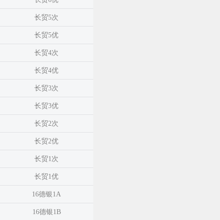
长贸5次
长贸5优
长贸4次
长贸4优
长贸3次
长贸3优
长贸2次
长贸2优
长贸1次
长贸1优
16德银1A
16德银1B