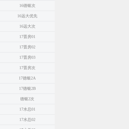
16德银次
16远大优先
16远大次
17晋房01
17晋房02
17晋房03
17晋房次
17德银2A
17德银2B
德银2次
17水总01
17水总02