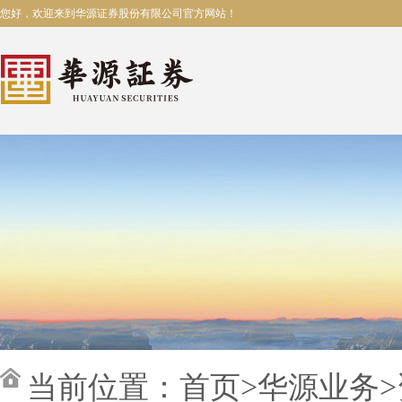
您好，欢迎来到华源证券股份有限公司官方网站！
当前位置：
首页
>
华源业务
>