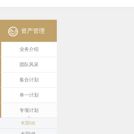
资产管理
业务介绍
团队风采
集合计划
单一计划
专项计划
长贸6次
长贸6优