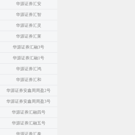
华源证券汇安
华源证券汇智
华源证券汇灵
华源证券汇莱
华源证券汇融3号
华源证券汇融1号
华源证券汇鸿
华源证券汇和
华源证券安鑫周周盈2号
华源证券安鑫周周盈3号
华源证券汇融四号
华源证券汇融五号
华源证券汇泰