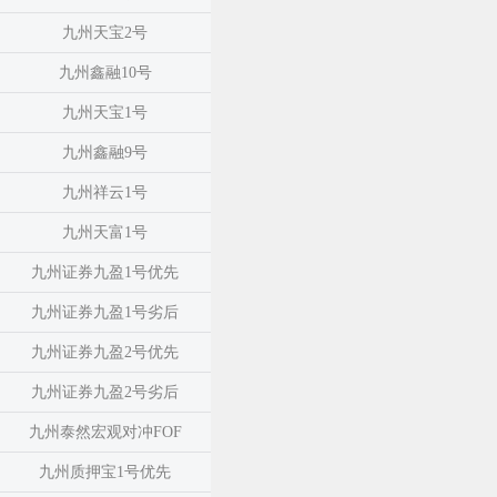
九州天宝2号
九州鑫融10号
九州天宝1号
九州鑫融9号
九州祥云1号
九州天富1号
九州证券九盈1号优先
九州证券九盈1号劣后
九州证券九盈2号优先
九州证券九盈2号劣后
九州泰然宏观对冲FOF
九州质押宝1号优先