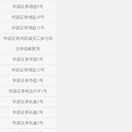
华源证券增益9号
华源证券增益10号
华源证券增益11号
华源证券鸿富诚员工参与深
交所战略配售
华源证券华源1号
华源证券增益12号
华源证券华盈1号
华源证券裕达FOF1号
华源证券长鑫1号
华源证券长鑫2号
华源证券长鑫3号