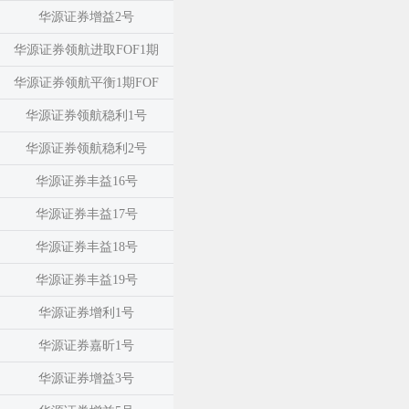
华源证券增益2号
华源证券领航进取FOF1期
华源证券领航平衡1期FOF
华源证券领航稳利1号
华源证券领航稳利2号
华源证券丰益16号
华源证券丰益17号
华源证券丰益18号
华源证券丰益19号
华源证券增利1号
华源证券嘉昕1号
华源证券增益3号