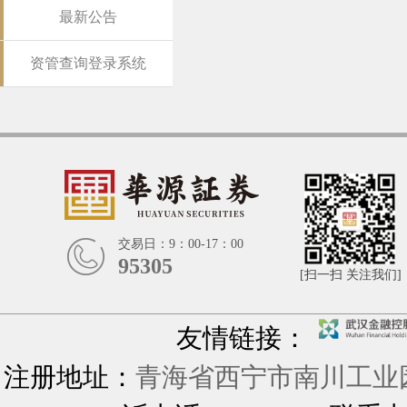
最新公告
资管查询登录系统
交易日：9：00-17：00
95305
[扫一扫 关注我们]
友情链接：
注册地址：
青海省西宁市南川工业园