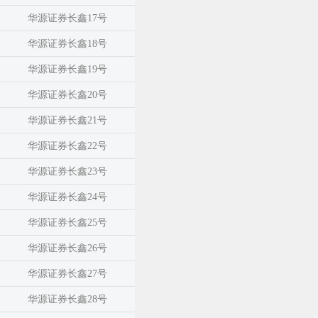
华源证券长鑫17号
华源证券长鑫18号
华源证券长鑫19号
华源证券长鑫20号
华源证券长鑫21号
华源证券长鑫22号
华源证券长鑫23号
华源证券长鑫24号
华源证券长鑫25号
华源证券长鑫26号
华源证券长鑫27号
华源证券长鑫28号