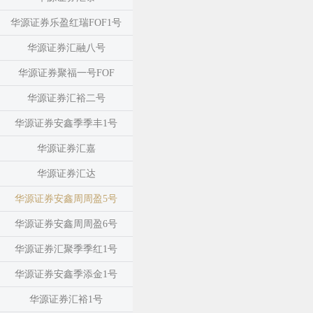
华源证券乐盈红瑞FOF1号
华源证券汇融八号
华源证券聚福一号FOF
华源证券汇裕二号
华源证券安鑫季季丰1号
华源证券汇嘉
华源证券汇达
华源证券安鑫周周盈5号
华源证券安鑫周周盈6号
华源证券汇聚季季红1号
华源证券安鑫季添金1号
华源证券汇裕1号