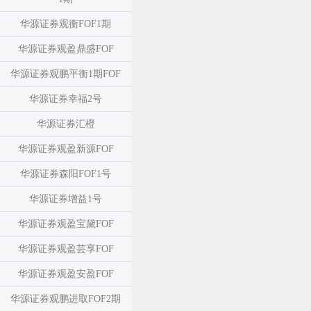
华源证券观衡FOF1期
华源证券观盈鼎盛FOF
华源证券观鹏平衡1期FOF
华源证券幸福2号
华源证券汇橙
华源证券观盈新源FOF
华源证券森阳FOF1号
华源证券增益1号
华源证券观盈宝黛FOF
华源证券观盈芸享FOF
华源证券观盈安盈FOF
华源证券观鹏进取FOF2期