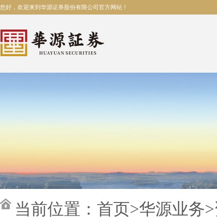
您好，欢迎来到华源证券股份有限公司官方网站！
当前位置：
首页
>
华源业务
>