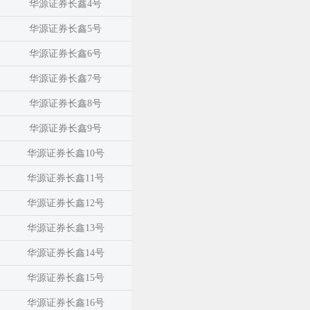
华源证券长鑫4号
华源证券长鑫5号
华源证券长鑫6号
华源证券长鑫7号
华源证券长鑫8号
华源证券长鑫9号
华源证券长鑫10号
华源证券长鑫11号
华源证券长鑫12号
华源证券长鑫13号
华源证券长鑫14号
华源证券长鑫15号
华源证券长鑫16号