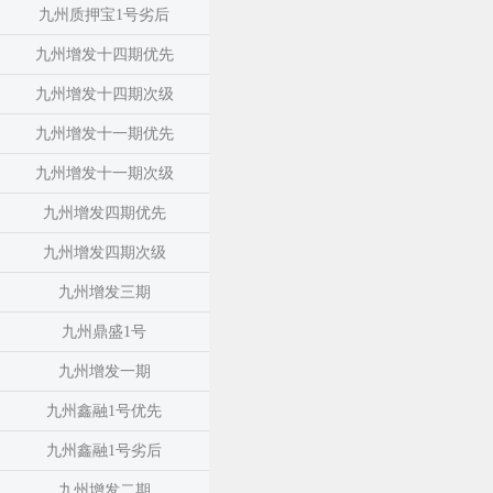
九州质押宝1号劣后
九州增发十四期优先
九州增发十四期次级
九州增发十一期优先
九州增发十一期次级
九州增发四期优先
九州增发四期次级
九州增发三期
九州鼎盛1号
九州增发一期
九州鑫融1号优先
九州鑫融1号劣后
九州增发二期