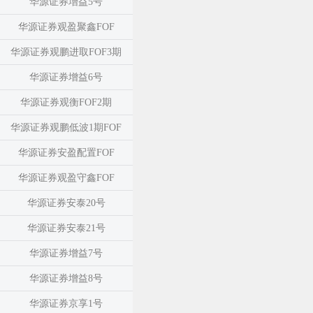
华源证券增益5号
华源证券观盈聚鑫FOF
华源证券观鹏进取FOF3期
华源证券增益6号
华源证券观衡FOF2期
华源证券观鹏低波1期FOF
华源证券安盈配置FOF
华源证券观盈守鑫FOF
华源证券安泰20号
华源证券安泰21号
华源证券增益7号
华源证券增益8号
华源证券京享1号