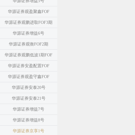
华源证券增益5号
华源证券观盈聚鑫FOF
华源证券观鹏进取FOF3期
华源证券增益6号
华源证券观衡FOF2期
华源证券观鹏低波1期FOF
华源证券安盈配置FOF
华源证券观盈守鑫FOF
华源证券安泰20号
华源证券安泰21号
华源证券增益7号
华源证券增益8号
华源证券京享1号