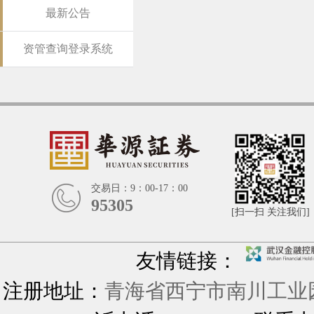
最新公告
资管查询登录系统
交易日：9：00-17：00
95305
[扫一扫 关注我们]
友情链接：
注册地址：
青海省西宁市南川工业园