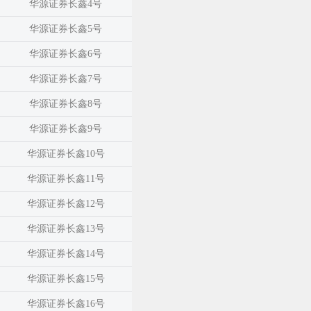
华源证券长鑫4号
华源证券长鑫5号
华源证券长鑫6号
华源证券长鑫7号
华源证券长鑫8号
华源证券长鑫9号
华源证券长鑫10号
华源证券长鑫11号
华源证券长鑫12号
华源证券长鑫13号
华源证券长鑫14号
华源证券长鑫15号
华源证券长鑫16号