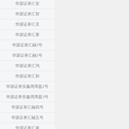
华源证券汇安
华源证券汇智
华源证券汇灵
华源证券汇莱
华源证券汇融3号
华源证券汇融1号
华源证券汇鸿
华源证券汇和
华源证券安鑫周周盈2号
华源证券安鑫周周盈3号
华源证券汇融四号
华源证券汇融五号
华源证券汇泰