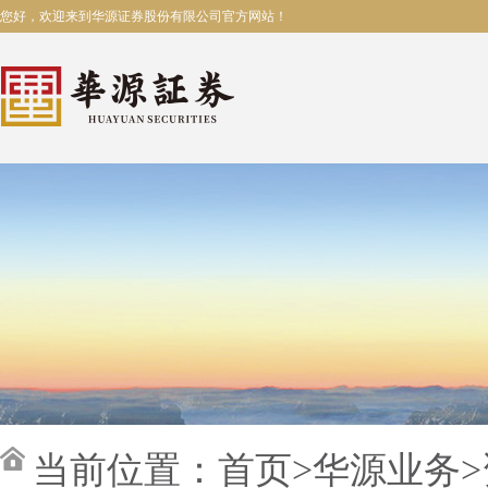
您好，欢迎来到华源证券股份有限公司官方网站！
当前位置：
首页
>
华源业务
>