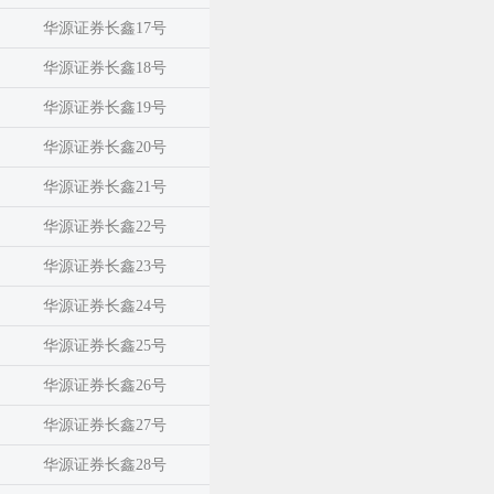
华源证券长鑫17号
华源证券长鑫18号
华源证券长鑫19号
华源证券长鑫20号
华源证券长鑫21号
华源证券长鑫22号
华源证券长鑫23号
华源证券长鑫24号
华源证券长鑫25号
华源证券长鑫26号
华源证券长鑫27号
华源证券长鑫28号