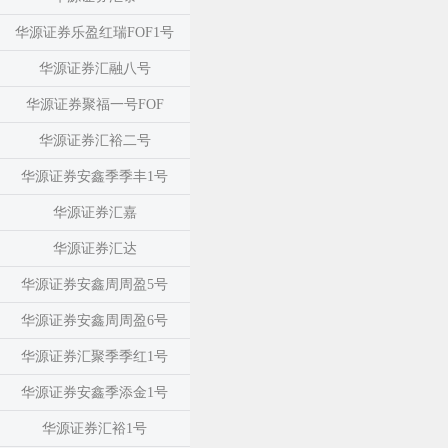
华源证券乐盈红瑞FOF1号
华源证券汇融八号
华源证券聚福一号FOF
华源证券汇裕二号
华源证券安鑫季季丰1号
华源证券汇嘉
华源证券汇达
华源证券安鑫周周盈5号
华源证券安鑫周周盈6号
华源证券汇聚季季红1号
华源证券安鑫季添金1号
华源证券汇裕1号