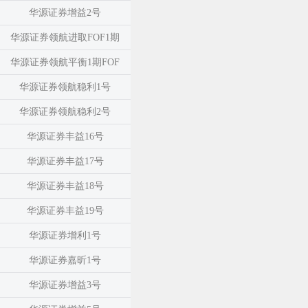
华源证券增益2号
华源证券领航进取FOF1期
华源证券领航平衡1期FOF
华源证券领航稳利1号
华源证券领航稳利2号
华源证券丰益16号
华源证券丰益17号
华源证券丰益18号
华源证券丰益19号
华源证券增利1号
华源证券嘉昕1号
华源证券增益3号