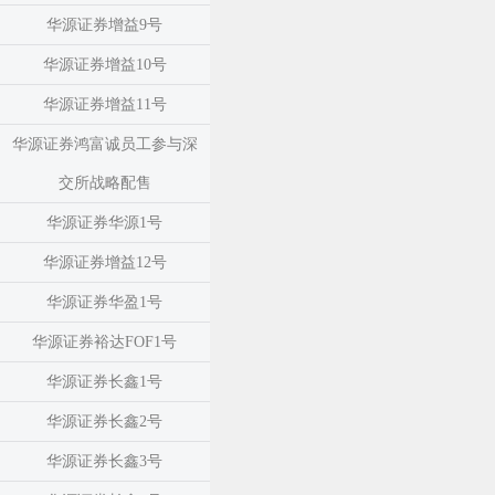
华源证券增益9号
华源证券增益10号
华源证券增益11号
华源证券鸿富诚员工参与深
交所战略配售
华源证券华源1号
华源证券增益12号
华源证券华盈1号
华源证券裕达FOF1号
华源证券长鑫1号
华源证券长鑫2号
华源证券长鑫3号