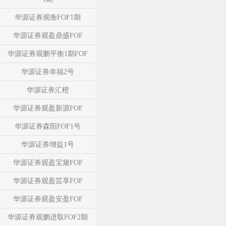
华源证券观衡FOF1期
华源证券观盈鼎盛FOF
华源证券观鹏平衡1期FOF
华源证券幸福2号
华源证券汇橙
华源证券观盈新源FOF
华源证券森阳FOF1号
华源证券增益1号
华源证券观盈宝黛FOF
华源证券观盈芸享FOF
华源证券观盈安盈FOF
华源证券观鹏进取FOF2期