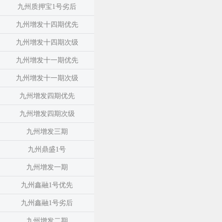
九州质押宝1号劣后
九州增发十四期优先
九州增发十四期次级
九州增发十一期优先
九州增发十一期次级
九州增发四期优先
九州增发四期次级
九州增发三期
九州鼎盛1号
九州增发一期
九州鑫融1号优先
九州鑫融1号劣后
九州增发二期