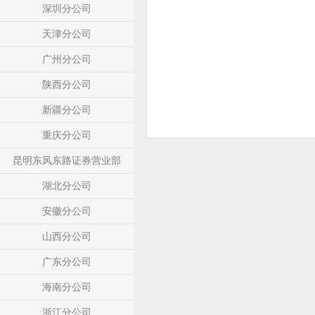
深圳分公司
天津分公司
广州分公司
陕西分公司
新疆分公司
重庆分公司
昆明东风东路证券营业部
湖北分公司
安徽分公司
山西分公司
广东分公司
海南分公司
浙江分公司