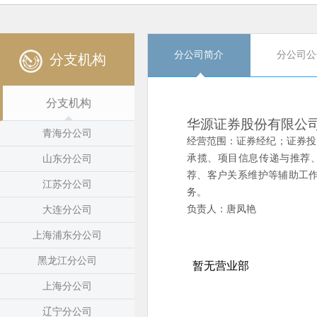
分公司简介
分公司公
分支机构
分支机构
华源证券股份有限公
青海分公司
经营范围：证券经纪；证券投
承揽、项目信息传递与推荐
山东分公司
荐、客户关系维护等辅助工
江苏分公司
务。
负责人：唐凤艳
大连分公司
上海浦东分公司
黑龙江分公司
上海分公司
辽宁分公司