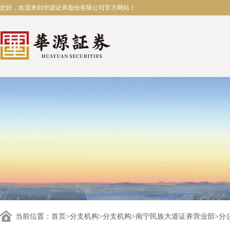
您好，欢迎来到华源证券股份有限公司官方网站！
当前位置：
首页
>
分支机构
>
分支机构
>
南宁民族大道证券营业部
>分