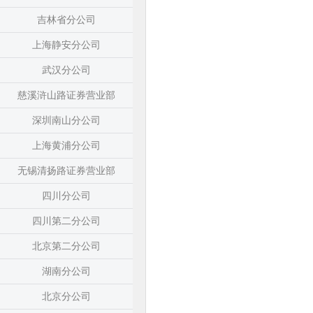
吉林省分公司
上海静安分公司
武汉分公司
慈溪浒山路证券营业部
深圳南山分公司
上海黄浦分公司
无锡清扬路证券营业部
四川分公司
四川第二分公司
北京第二分公司
湖南分公司
北京分公司