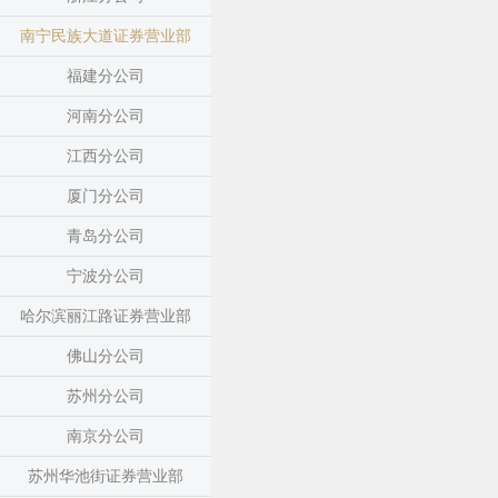
南宁民族大道证券营业部
福建分公司
河南分公司
江西分公司
厦门分公司
青岛分公司
宁波分公司
哈尔滨丽江路证券营业部
佛山分公司
苏州分公司
南京分公司
苏州华池街证券营业部