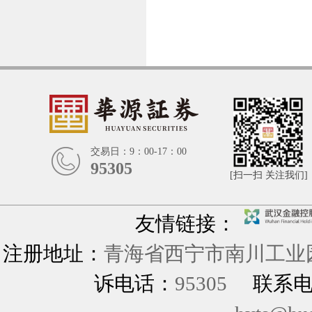
交易日：9：00-17：00
95305
[扫一扫 关注我们]
友情链接：
注册地址：
青海省西宁市南川工业园
诉电话：
95305
联系