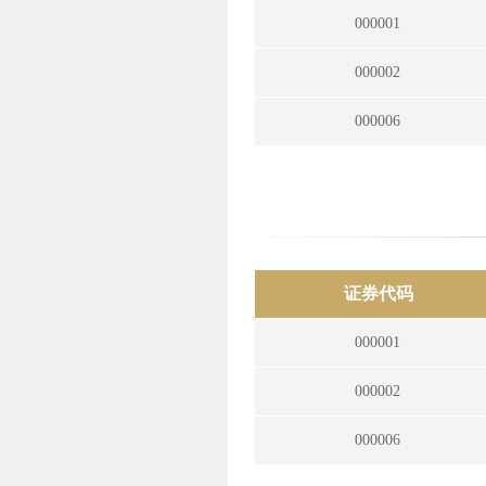
000001
000002
000006
证券代码
000001
000002
000006