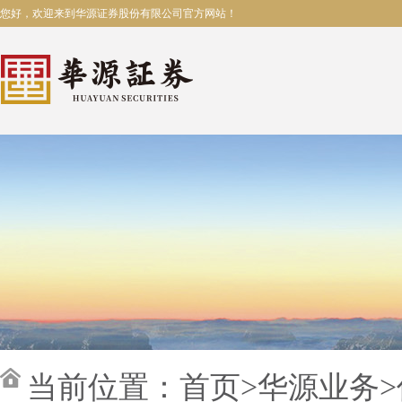
您好，欢迎来到华源证券股份有限公司官方网站！
当前位置：
首页
>
华源业务
>