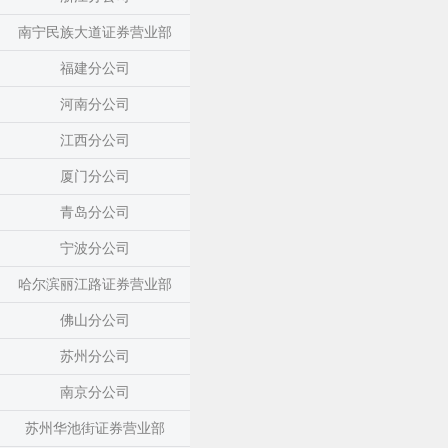
南宁民族大道证券营业部
福建分公司
河南分公司
江西分公司
厦门分公司
青岛分公司
宁波分公司
哈尔滨丽江路证券营业部
佛山分公司
苏州分公司
南京分公司
苏州华池街证券营业部