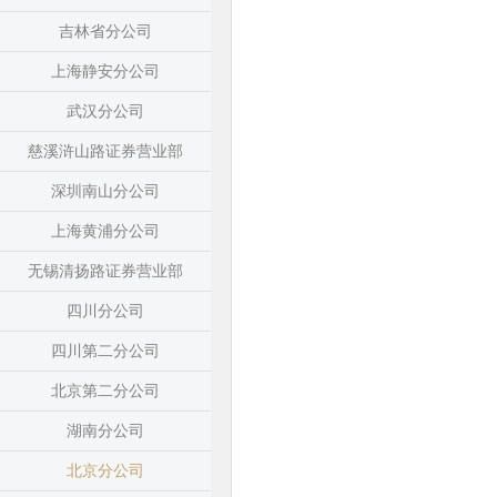
吉林省分公司
上海静安分公司
武汉分公司
慈溪浒山路证券营业部
深圳南山分公司
上海黄浦分公司
无锡清扬路证券营业部
四川分公司
四川第二分公司
北京第二分公司
湖南分公司
北京分公司