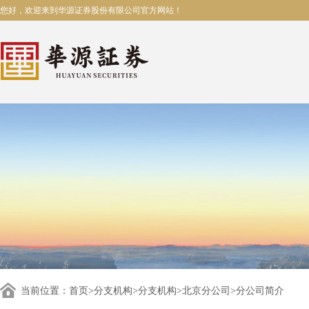
您好，欢迎来到华源证券股份有限公司官方网站！
当前位置：
首页
>
分支机构
>
分支机构
>
北京分公司
>分公司简介