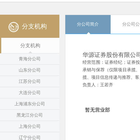
分公司简介
分公司公
分支机构
分支机构
华源证券股份有限公
青海分公司
经营范围：证券经纪；证券
承销与保荐（仅限项目承揽
山东分公司
揽、项目信息传递与推荐、客
江苏分公司
负责人：王若齐
大连分公司
上海浦东分公司
黑龙江分公司
上海分公司
辽宁分公司