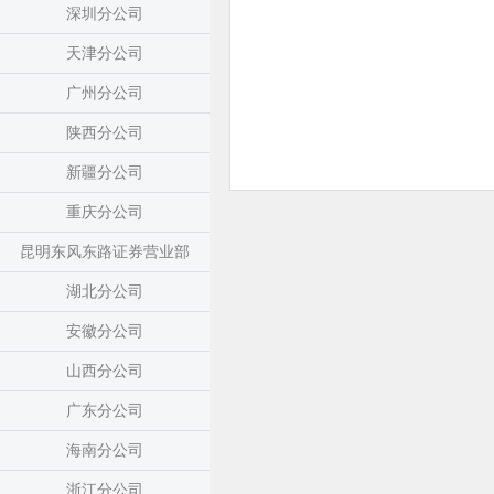
深圳分公司
天津分公司
广州分公司
陕西分公司
新疆分公司
重庆分公司
昆明东风东路证券营业部
湖北分公司
安徽分公司
山西分公司
广东分公司
海南分公司
浙江分公司