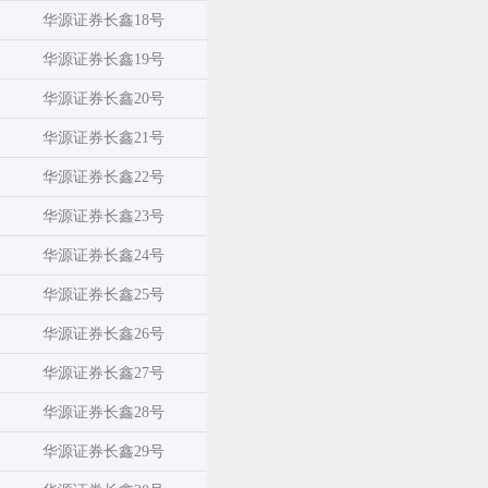
华源证券长鑫18号
华源证券长鑫19号
华源证券长鑫20号
华源证券长鑫21号
华源证券长鑫22号
华源证券长鑫23号
华源证券长鑫24号
华源证券长鑫25号
华源证券长鑫26号
华源证券长鑫27号
华源证券长鑫28号
华源证券长鑫29号