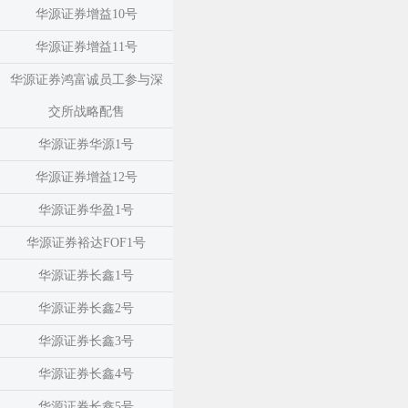
华源证券增益10号
华源证券增益11号
华源证券鸿富诚员工参与深
交所战略配售
华源证券华源1号
华源证券增益12号
华源证券华盈1号
华源证券裕达FOF1号
华源证券长鑫1号
华源证券长鑫2号
华源证券长鑫3号
华源证券长鑫4号
华源证券长鑫5号