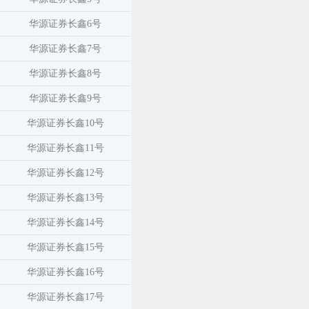
华源证券长鑫6号
华源证券长鑫7号
华源证券长鑫8号
华源证券长鑫9号
华源证券长鑫10号
华源证券长鑫11号
华源证券长鑫12号
华源证券长鑫13号
华源证券长鑫14号
华源证券长鑫15号
华源证券长鑫16号
华源证券长鑫17号