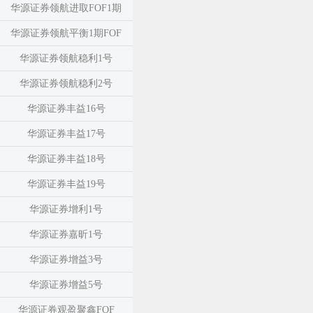
华源证券领航进取FOF1期
华源证券领航平衡1期FOF
华源证券领航稳利1号
华源证券领航稳利2号
华源证券丰益16号
华源证券丰益17号
华源证券丰益18号
华源证券丰益19号
华源证券增利1号
华源证券嘉昕1号
华源证券增益3号
华源证券增益5号
华源证券观盈聚鑫FOF