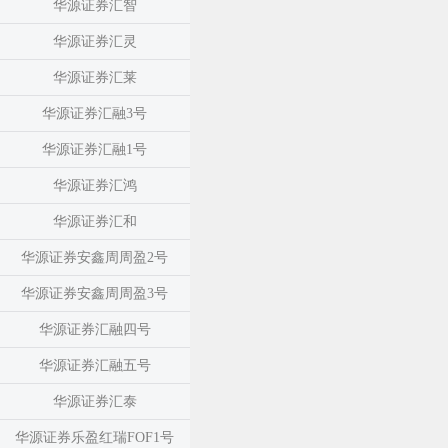
华源证券汇智
华源证券汇灵
华源证券汇莱
华源证券汇融3号
华源证券汇融1号
华源证券汇鸿
华源证券汇和
华源证券安鑫周周盈2号
华源证券安鑫周周盈3号
华源证券汇融四号
华源证券汇融五号
华源证券汇泰
华源证券乐盈红瑞FOF1号