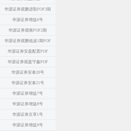
华源证券观鹏进取FOF3期
华源证券增益6号
华源证券观衡FOF2期
华源证券观鹏低波1期FOF
华源证券安盈配置FOF
华源证券观盈守鑫FOF
华源证券安泰20号
华源证券安泰21号
华源证券增益7号
华源证券增益8号
华源证券京享1号
华源证券增益9号