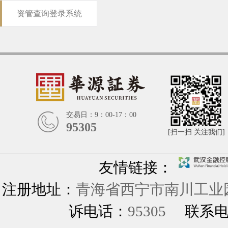
资管查询登录系统
交易日：9：00-17：00
95305
[扫一扫 关注我们]
友情链接：
注册地址：
青海省西宁市南川工业园
诉电话：
95305
联系