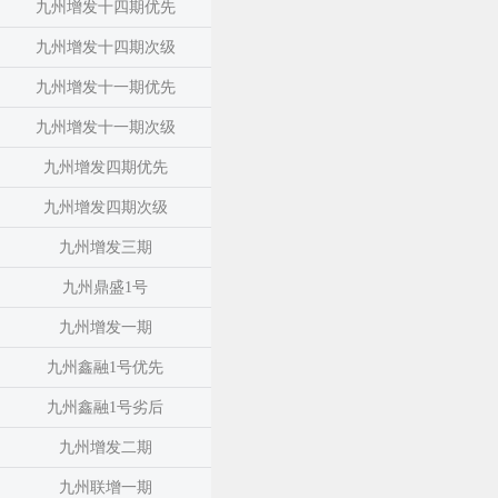
九州增发十四期优先
九州增发十四期次级
九州增发十一期优先
九州增发十一期次级
九州增发四期优先
九州增发四期次级
九州增发三期
九州鼎盛1号
九州增发一期
九州鑫融1号优先
九州鑫融1号劣后
九州增发二期
九州联增一期