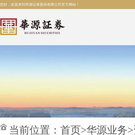
您好，欢迎来到华源证券股份有限公司官方网站！
当前位置：
首页
>
华源业务
>