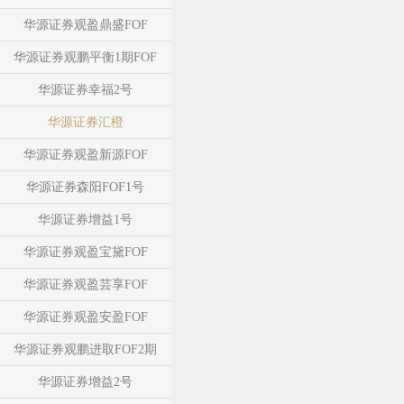
华源证券观盈鼎盛FOF
华源证券观鹏平衡1期FOF
华源证券幸福2号
华源证券汇橙
华源证券观盈新源FOF
华源证券森阳FOF1号
华源证券增益1号
华源证券观盈宝黛FOF
华源证券观盈芸享FOF
华源证券观盈安盈FOF
华源证券观鹏进取FOF2期
华源证券增益2号