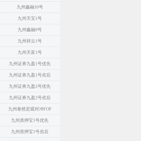
九州鑫融10号
九州天宝1号
九州鑫融9号
九州祥云1号
九州天富1号
九州证券九盈1号优先
九州证券九盈1号劣后
九州证券九盈2号优先
九州证券九盈2号劣后
九州泰然宏观对冲FOF
九州质押宝1号优先
九州质押宝1号劣后