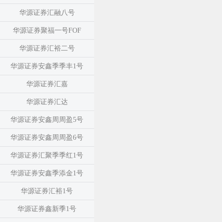
华源证券汇融八号
华源证券聚福一号FOF
华源证券汇裕二号
华源证券安鑫季季丰1号
华源证券汇嘉
华源证券汇达
华源证券安鑫周周盈5号
华源证券安鑫周周盈6号
华源证券汇聚季季红1号
华源证券安鑫季添金1号
华源证券汇裕1号
华源证券鑫新季1号