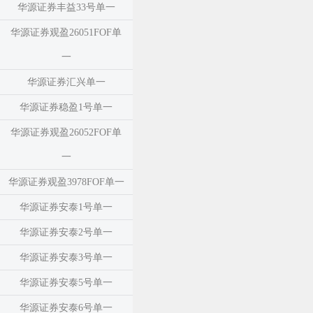
华源证券丰益33号单一
华源证券观盈26051FOF单
一
华源证券汇兴单一
华源证券稳盈1号单一
华源证券观盈26052FOF单
一
华源证券观盈3978FOF单一
华源证券安泰1号单一
华源证券安泰2号单一
华源证券安泰3号单一
华源证券安泰5号单一
华源证券安泰6号单一