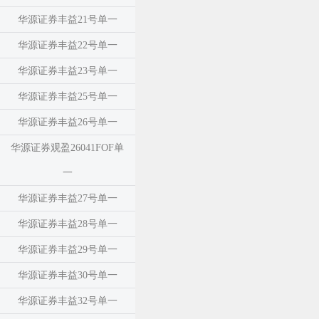
华源证券丰益21号单一
华源证券丰益22号单一
华源证券丰益23号单一
华源证券丰益25号单一
华源证券丰益26号单一
华源证券观盈26041FOF单
一
华源证券丰益27号单一
华源证券丰益28号单一
华源证券丰益29号单一
华源证券丰益30号单一
华源证券丰益32号单一