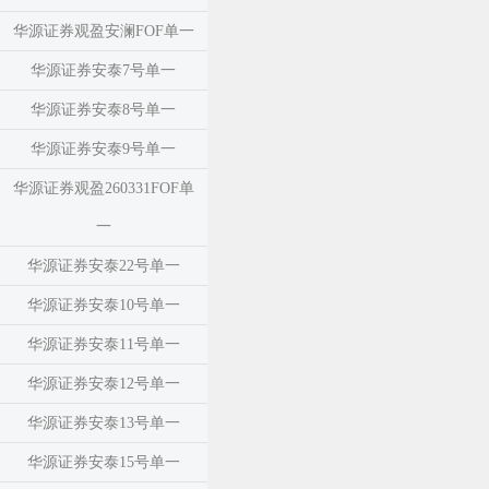
华源证券观盈安澜FOF单一
华源证券安泰7号单一
华源证券安泰8号单一
华源证券安泰9号单一
华源证券观盈260331FOF单
一
华源证券安泰22号单一
华源证券安泰10号单一
华源证券安泰11号单一
华源证券安泰12号单一
华源证券安泰13号单一
华源证券安泰15号单一