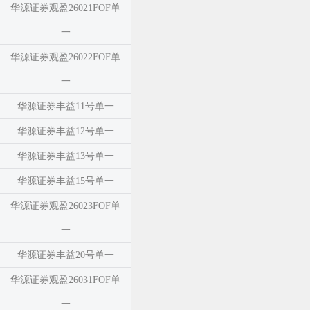
华源证券观盈26021FOF单
一
华源证券观盈26022FOF单
一
华源证券丰益11号单一
华源证券丰益12号单一
华源证券丰益13号单一
华源证券丰益15号单一
华源证券观盈26023FOF单
一
华源证券丰益20号单一
华源证券观盈26031FOF单
一