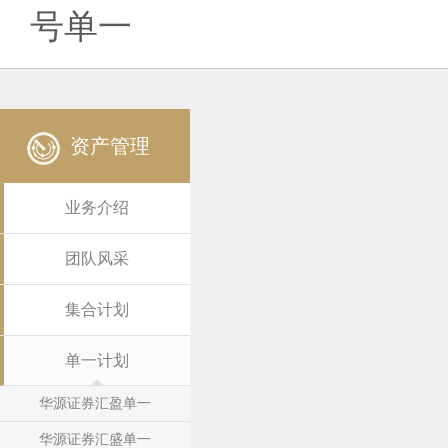
号单一
资产管理
业务介绍
团队风采
集合计划
单一计划
华源证券汇盈单一
华源证券汇盛单一