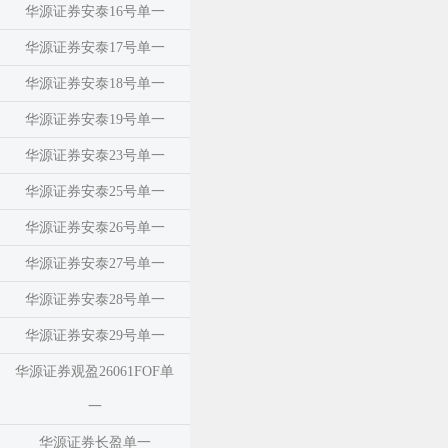
华源证券安泰16号单一
华源证券安泰17号单一
华源证券安泰18号单一
华源证券安泰19号单一
华源证券安泰23号单一
华源证券安泰25号单一
华源证券安泰26号单一
华源证券安泰27号单一
华源证券安泰28号单一
华源证券安泰29号单一
华源证券观盈26061FOF单
一
华源证券长盈单一