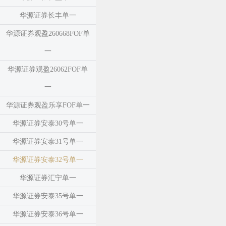
华源证券长丰单一
华源证券观盈260668FOF单
一
华源证券观盈26062FOF单
一
华源证券观盈乐享FOF单一
华源证券安泰30号单一
华源证券安泰31号单一
华源证券安泰32号单一
华源证券汇宁单一
华源证券安泰35号单一
华源证券安泰36号单一