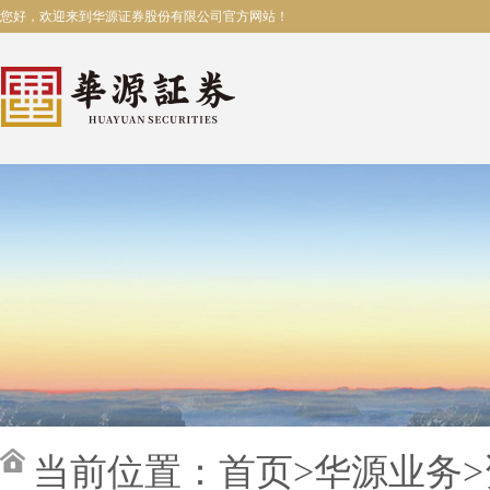
您好，欢迎来到华源证券股份有限公司官方网站！
当前位置：
首页
>
华源业务
>