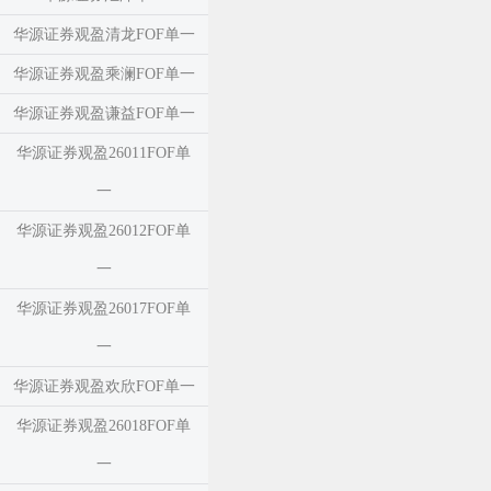
华源证券观盈清龙FOF单一
华源证券观盈乘澜FOF单一
华源证券观盈谦益FOF单一
华源证券观盈26011FOF单
一
华源证券观盈26012FOF单
一
华源证券观盈26017FOF单
一
华源证券观盈欢欣FOF单一
华源证券观盈26018FOF单
一