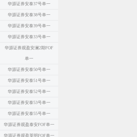
华源证券安泰37号单一
华源证券安泰38号单一
华源证券安泰39号单一
华源证券安泰33号单一
华源证券观盈安澜2期FOF
单一
华源证券安泰50号单一
华源证券安泰51号单一
华源证券安泰52号单一
华源证券安泰53号单一
华源证券安泰55号单一
华源证券观盈泰安FOF单一
华源证券观盈英明FOF单一