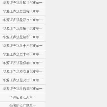
华源证券观盈聚才FOF单一
华源证券观盈景曜FOF单一
华源证券观盈泓水FOF单一
华源证券观盈敬记FOF单一
华源证券观盈煊和FOF单一
华源证券观盈丰禾FOF单一
华源证券观盈丰裕FOF单一
华源证券观盈鼎泰FOF单一
华源证券观盈安鑫FOF单一
华源证券观盈骑士FOF单一
华源证券观盈峤津FOF单一
华源证券汇久单一
华源证券汇泽单一