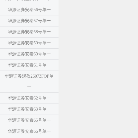
华源证券安泰56号单一
华源证券安泰57号单一
华源证券安泰58号单一
华源证券安泰59号单一
华源证券安泰60号单一
华源证券安泰61号单一
华源证券观盈26073FOF单
一
华源证券安泰62号单一
华源证券安泰63号单一
华源证券安泰65号单一
华源证券安泰66号单一