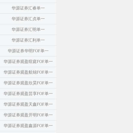
华源证券汇睿单一
华源证券汇贞单一
华源证券汇明单一
华源证券汇利单一
华源证券华明FOF单一
华源证券观盈暄庭FOF单一
华源证券观盈航锦FOF单一
华源证券观盈欣昊FOF单一
华源证券观盈芸享FOF单一
华源证券观盈天鑫FOF单一
华源证券观盈开明FOF单一
华源证券观盈鑫源FOF单一