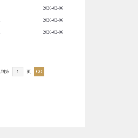
2026-02-06
.
2026-02-06
.
2026-02-06
跳到第
页
GO