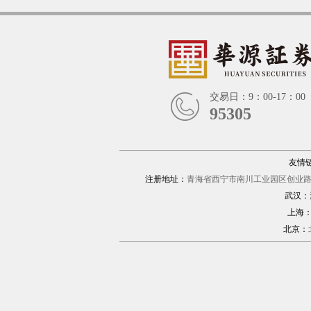
交易日：9：00-17：00
95305
友情
注册地址：
青海省西宁市南川工业园区创业路1
武汉：
上海
北京：