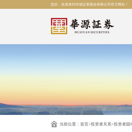
您好，欢迎来到华源证券股份有限公司官方网站！
当前位置：
首页
>
投资者关系
>
投资者园