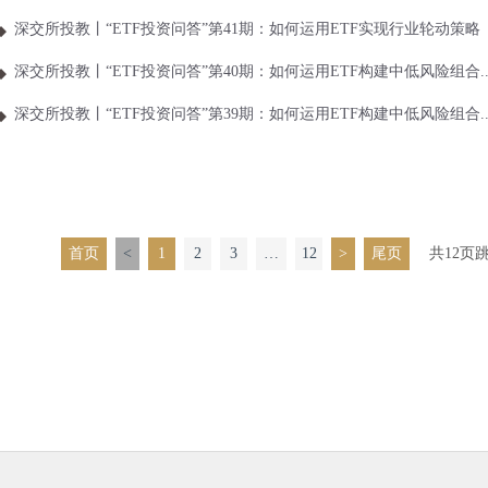
深交所投教丨“ETF投资问答”第41期：如何运用ETF实现行业轮动策略
深交所投教丨“ETF投资问答”第40期：如何运用ETF构建中低风险组合..
深交所投教丨“ETF投资问答”第39期：如何运用ETF构建中低风险组合..
首页
<
1
2
3
…
12
>
尾页
共12页