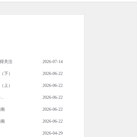
值得关注
2026-07-14
（下）
2026-06-22
（上）
2026-06-22
..
2026-06-22
指南
2026-06-22
指南
2026-06-22
2026-04-29