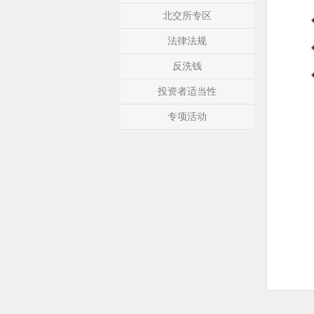
北交所专区
法律法规
反洗钱
投资者适当性
专项活动