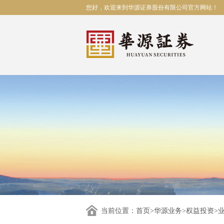
您好，欢迎来到华源证券股份有限公司官方网站！
当前位置：
首页
>
华源业务
>
权益投资
>