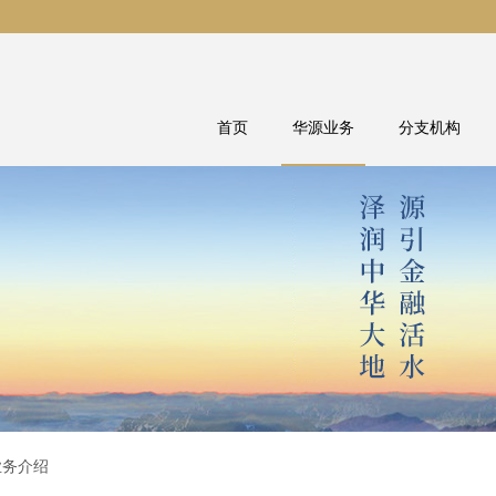
首页
华源业务
分支机构
业务介绍