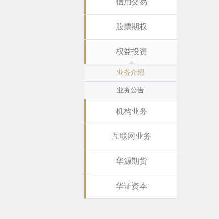
信用交易
股票期权
权益投资
业务介绍
业务公告
机构业务
互联网业务
华源期货
华证资本