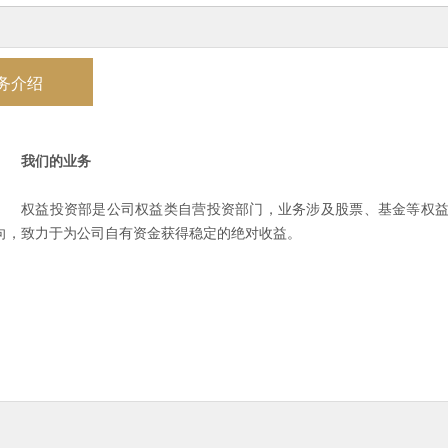
务介绍
我们的业务
权益投资部是公司权益类自营投资部门，业务涉及股票、基金等权
向，致力于为公司自有资金获得稳定的绝对收益。