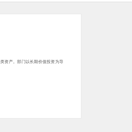
益类资产。部门以长期价值投资为导