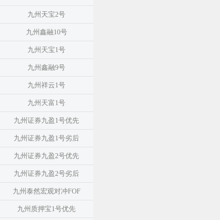
九州天宝2号
九州鑫融10号
九州天宝1号
九州鑫融9号
九州祥云1号
九州天富1号
九州证券九盈1号优先
九州证券九盈1号劣后
九州证券九盈2号优先
九州证券九盈2号劣后
九州泰然宏观对冲FOF
九州质押宝1号优先