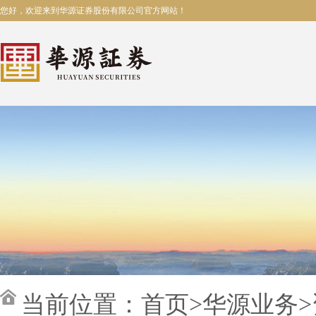
您好，欢迎来到华源证券股份有限公司官方网站！
当前位置：
首页
>
华源业务
>