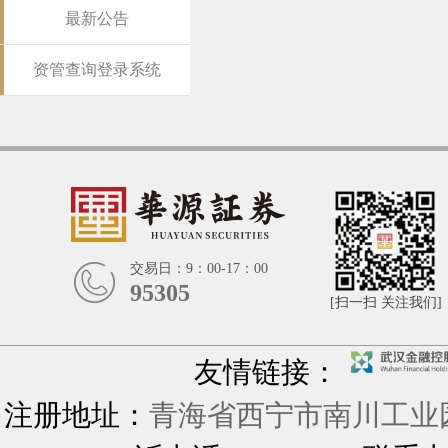
最新公告
资管查询登录系统
交易日：9：00-17：00
95305
[扫一扫 关注我们]
友情链接：
注册地址：
青海省西宁市南川工业园