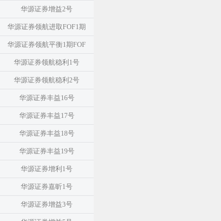
华源证券增益2号
华源证券领航进取FOF1期
华源证券领航平衡1期FOF
华源证券领航稳利1号
华源证券领航稳利2号
华源证券丰益16号
华源证券丰益17号
华源证券丰益18号
华源证券丰益19号
华源证券增利1号
华源证券嘉昕1号
华源证券增益3号