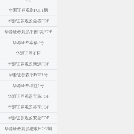
华源证券观衡FOF1期
华源证券观盈鼎盛FOF
华源证券观鹏平衡1期FOF
华源证券幸福2号
华源证券汇橙
华源证券观盈新源FOF
华源证券森阳FOF1号
华源证券增益1号
华源证券观盈宝黛FOF
华源证券观盈芸享FOF
华源证券观盈安盈FOF
华源证券观鹏进取FOF2期