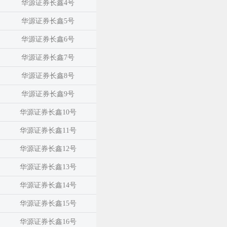
华源证券长鑫4号
华源证券长鑫5号
华源证券长鑫6号
华源证券长鑫7号
华源证券长鑫8号
华源证券长鑫9号
华源证券长鑫10号
华源证券长鑫11号
华源证券长鑫12号
华源证券长鑫13号
华源证券长鑫14号
华源证券长鑫15号
华源证券长鑫16号