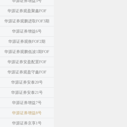
华源证券增益5号
华源证券观盈聚鑫FOF
华源证券观鹏进取FOF3期
华源证券增益6号
华源证券观衡FOF2期
华源证券观鹏低波1期FOF
华源证券安盈配置FOF
华源证券观盈守鑫FOF
华源证券安泰20号
华源证券安泰21号
华源证券增益7号
华源证券增益8号
华源证券京享1号