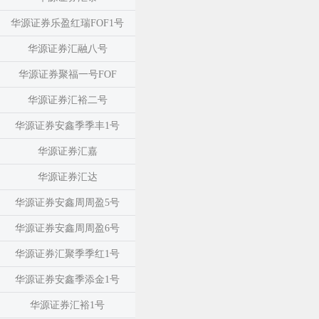
华源证券乐盈红瑞FOF1号
华源证券汇融八号
华源证券聚福一号FOF
华源证券汇裕二号
华源证券安鑫季季丰1号
华源证券汇嘉
华源证券汇达
华源证券安鑫周周盈5号
华源证券安鑫周周盈6号
华源证券汇聚季季红1号
华源证券安鑫季添金1号
华源证券汇裕1号