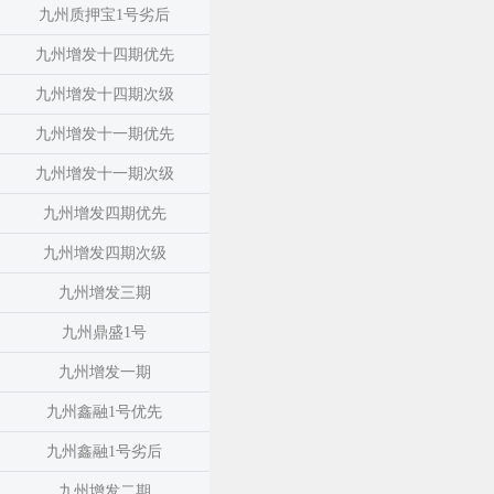
九州质押宝1号劣后
九州增发十四期优先
九州增发十四期次级
九州增发十一期优先
九州增发十一期次级
九州增发四期优先
九州增发四期次级
九州增发三期
九州鼎盛1号
九州增发一期
九州鑫融1号优先
九州鑫融1号劣后
九州增发二期