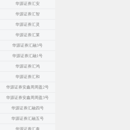
华源证券汇安
华源证券汇智
华源证券汇灵
华源证券汇莱
华源证券汇融3号
华源证券汇融1号
华源证券汇鸿
华源证券汇和
华源证券安鑫周周盈2号
华源证券安鑫周周盈3号
华源证券汇融四号
华源证券汇融五号
华源证券汇泰