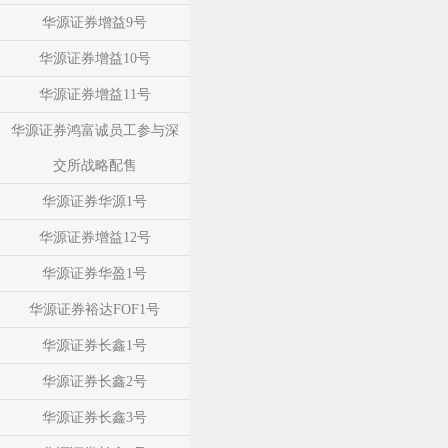
华源证券增益9号
华源证券增益10号
华源证券增益11号
华源证券鸿富诚员工参与深
交所战略配售
华源证券华源1号
华源证券增益12号
华源证券华盈1号
华源证券裕达FOF1号
华源证券长鑫1号
华源证券长鑫2号
华源证券长鑫3号