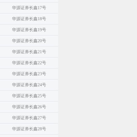
华源证券长鑫17号
华源证券长鑫18号
华源证券长鑫19号
华源证券长鑫20号
华源证券长鑫21号
华源证券长鑫22号
华源证券长鑫23号
华源证券长鑫24号
华源证券长鑫25号
华源证券长鑫26号
华源证券长鑫27号
华源证券长鑫28号