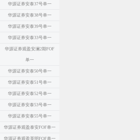
华源证券安泰37号单一
华源证券安泰38号单一
华源证券安泰39号单一
华源证券安泰33号单一
华源证券观盈安澜2期FOF
单一
华源证券安泰50号单一
华源证券安泰51号单一
华源证券安泰52号单一
华源证券安泰53号单一
华源证券安泰55号单一
华源证券观盈泰安FOF单一
华源证券观盈英明FOF单一