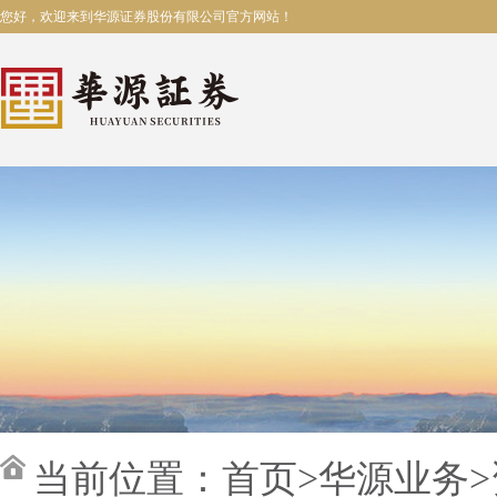
您好，欢迎来到华源证券股份有限公司官方网站！
当前位置：
首页
>
华源业务
>