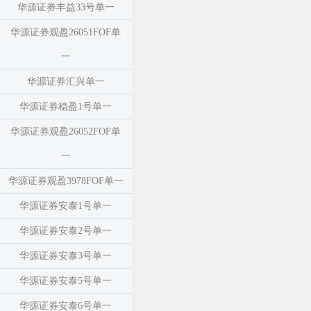
华源证券丰益33号单一
华源证券观盈26051FOF单
一
华源证券汇兴单一
华源证券稳盈1号单一
华源证券观盈26052FOF单
一
华源证券观盈3978FOF单一
华源证券安泰1号单一
华源证券安泰2号单一
华源证券安泰3号单一
华源证券安泰5号单一
华源证券安泰6号单一