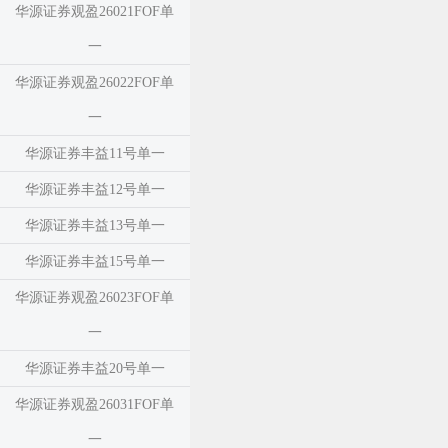
华源证券观盈26021FOF单
一
华源证券观盈26022FOF单
一
华源证券丰益11号单一
华源证券丰益12号单一
华源证券丰益13号单一
华源证券丰益15号单一
华源证券观盈26023FOF单
一
华源证券丰益20号单一
华源证券观盈26031FOF单
一