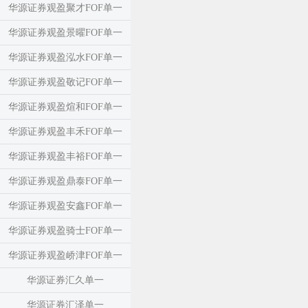
华源证券观盈聚才FOF单一
华源证券观盈景曜FOF单一
华源证券观盈泓水FOF单一
华源证券观盈敬记FOF单一
华源证券观盈煊和FOF单一
华源证券观盈丰禾FOF单一
华源证券观盈丰裕FOF单一
华源证券观盈鼎泰FOF单一
华源证券观盈安鑫FOF单一
华源证券观盈骑士FOF单一
华源证券观盈峤津FOF单一
华源证券汇久单一
华源证券汇泽单一