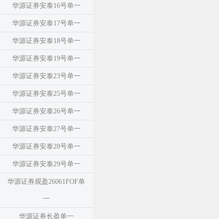
华源证券安泰16号单一
华源证券安泰17号单一
华源证券安泰18号单一
华源证券安泰19号单一
华源证券安泰23号单一
华源证券安泰25号单一
华源证券安泰26号单一
华源证券安泰27号单一
华源证券安泰28号单一
华源证券安泰29号单一
华源证券观盈26061FOF单
一
华源证券长盈单一