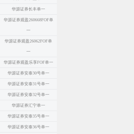
华源证券长丰单一
华源证券观盈260668FOF单
一
华源证券观盈26062FOF单
一
华源证券观盈乐享FOF单一
华源证券安泰30号单一
华源证券安泰31号单一
华源证券安泰32号单一
华源证券汇宁单一
华源证券安泰35号单一
华源证券安泰36号单一