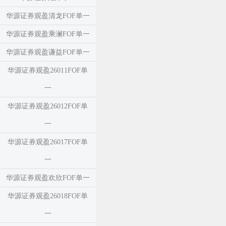
华源证券观盈清龙FOF单一
华源证券观盈乘澜FOF单一
华源证券观盈谦益FOF单一
华源证券观盈26011FOF单
一
华源证券观盈26012FOF单
一
华源证券观盈26017FOF单
一
华源证券观盈欢欣FOF单一
华源证券观盈26018FOF单
一