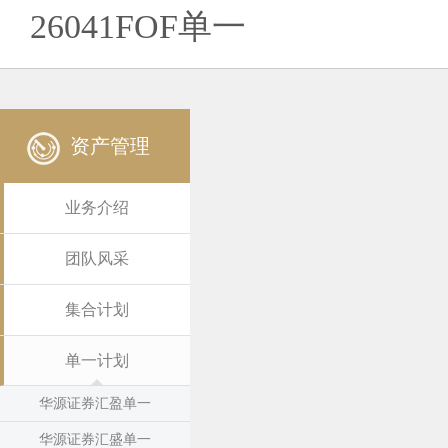
26041FOF单一
资产管理
业务介绍
团队风采
集合计划
单一计划
华源证券汇盈单一
华源证券汇盛单一