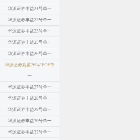
华源证券丰益21号单一
华源证券丰益22号单一
华源证券丰益23号单一
华源证券丰益25号单一
华源证券丰益26号单一
华源证券观盈26041FOF单
一
华源证券丰益27号单一
华源证券丰益28号单一
华源证券丰益29号单一
华源证券丰益30号单一
华源证券丰益32号单一