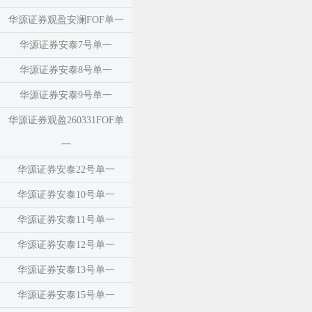
华源证券观盈安澜FOF单一
华源证券安泰7号单一
华源证券安泰8号单一
华源证券安泰9号单一
华源证券观盈260331FOF单
一
华源证券安泰22号单一
华源证券安泰10号单一
华源证券安泰11号单一
华源证券安泰12号单一
华源证券安泰13号单一
华源证券安泰15号单一