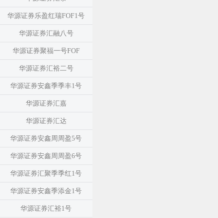
华源证券乐盈红瑞FOF1号
华源证券汇融八号
华源证券聚福一号FOF
华源证券汇裕二号
华源证券安鑫季季丰1号
华源证券汇嘉
华源证券汇达
华源证券安鑫周周盈5号
华源证券安鑫周周盈6号
华源证券汇聚季季红1号
华源证券安鑫季添金1号
华源证券汇裕1号