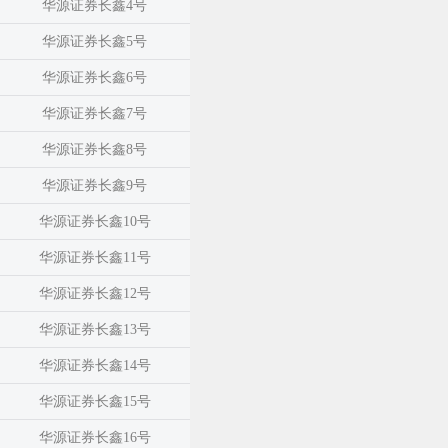
华源证券长鑫4号
华源证券长鑫5号
华源证券长鑫6号
华源证券长鑫7号
华源证券长鑫8号
华源证券长鑫9号
华源证券长鑫10号
华源证券长鑫11号
华源证券长鑫12号
华源证券长鑫13号
华源证券长鑫14号
华源证券长鑫15号
华源证券长鑫16号