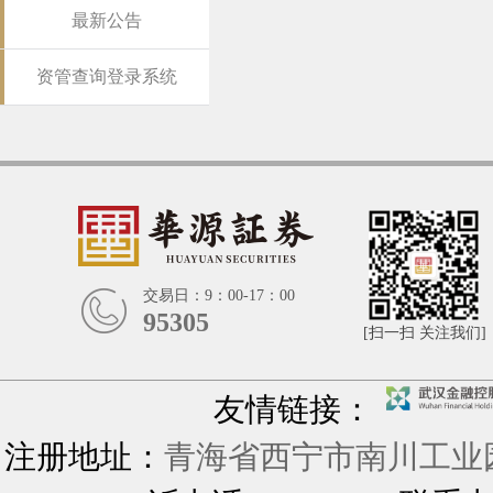
最新公告
资管查询登录系统
交易日：9：00-17：00
95305
[扫一扫 关注我们]
友情链接：
注册地址：
青海省西宁市南川工业园