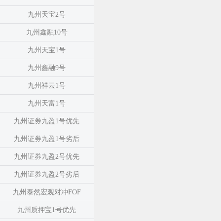
九州天宝2号
九州鑫融10号
九州天宝1号
九州鑫融9号
九州祥云1号
九州天富1号
九州证券九盈1号优先
九州证券九盈1号劣后
九州证券九盈2号优先
九州证券九盈2号劣后
九州泰然宏观对冲FOF
九州质押宝1号优先