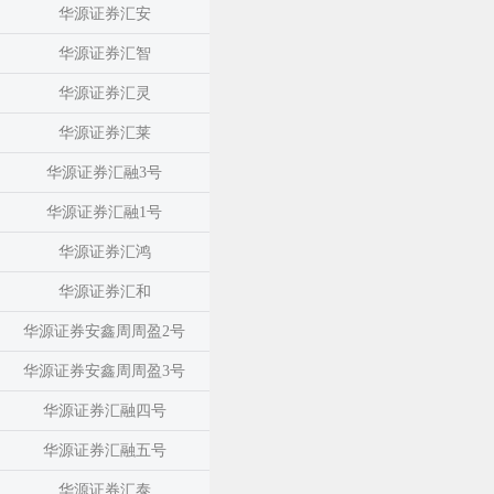
华源证券汇安
华源证券汇智
华源证券汇灵
华源证券汇莱
华源证券汇融3号
华源证券汇融1号
华源证券汇鸿
华源证券汇和
华源证券安鑫周周盈2号
华源证券安鑫周周盈3号
华源证券汇融四号
华源证券汇融五号
华源证券汇泰