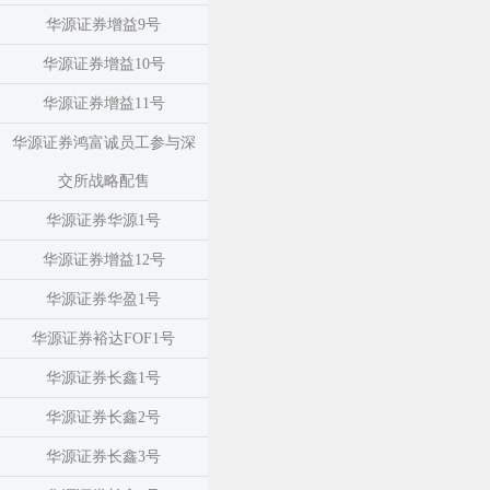
华源证券增益9号
华源证券增益10号
华源证券增益11号
华源证券鸿富诚员工参与深
交所战略配售
华源证券华源1号
华源证券增益12号
华源证券华盈1号
华源证券裕达FOF1号
华源证券长鑫1号
华源证券长鑫2号
华源证券长鑫3号