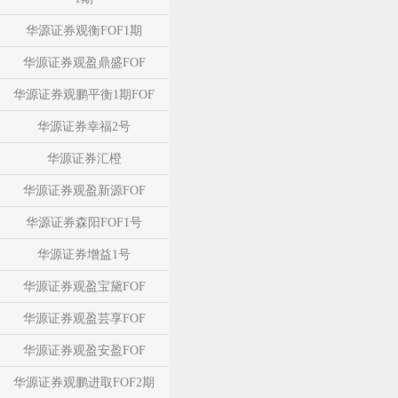
华源证券观衡FOF1期
华源证券观盈鼎盛FOF
华源证券观鹏平衡1期FOF
华源证券幸福2号
华源证券汇橙
华源证券观盈新源FOF
华源证券森阳FOF1号
华源证券增益1号
华源证券观盈宝黛FOF
华源证券观盈芸享FOF
华源证券观盈安盈FOF
华源证券观鹏进取FOF2期