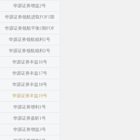
华源证券增益2号
华源证券领航进取FOF1期
华源证券领航平衡1期FOF
华源证券领航稳利1号
华源证券领航稳利2号
华源证券丰益16号
华源证券丰益17号
华源证券丰益18号
华源证券丰益19号
华源证券增利1号
华源证券嘉昕1号
华源证券增益3号