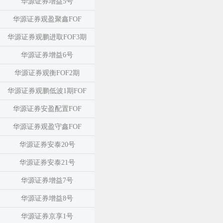
华源证券增益5号
华源证券观盈聚鑫FOF
华源证券观鹏进取FOF3期
华源证券增益6号
华源证券观衡FOF2期
华源证券观鹏低波1期FOF
华源证券安盈配置FOF
华源证券观盈守鑫FOF
华源证券安泰20号
华源证券安泰21号
华源证券增益7号
华源证券增益8号
华源证券京享1号