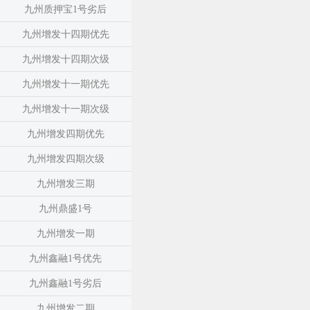
九州质押宝1号劣后
九州增发十四期优先
九州增发十四期次级
九州增发十一期优先
九州增发十一期次级
九州增发四期优先
九州增发四期次级
九州增发三期
九州鼎盛1号
九州增发一期
九州鑫融1号优先
九州鑫融1号劣后
九州增发二期