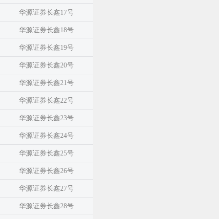
华源证券长鑫17号
华源证券长鑫18号
华源证券长鑫19号
华源证券长鑫20号
华源证券长鑫21号
华源证券长鑫22号
华源证券长鑫23号
华源证券长鑫24号
华源证券长鑫25号
华源证券长鑫26号
华源证券长鑫27号
华源证券长鑫28号