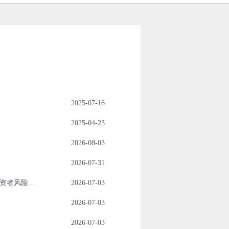
2025-07-16
2025-04-23
2026-08-03
2026-07-31
者风险...
2026-07-03
2026-07-03
2026-07-03