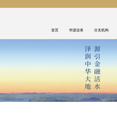
首页
华源业务
分支机构