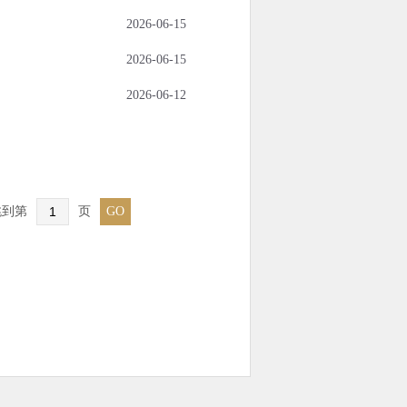
2026-06-15
2026-06-15
2026-06-12
跳到第
页
GO