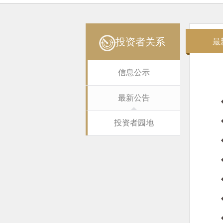
投资者关系
最
信息公示
最新公告
投资者园地