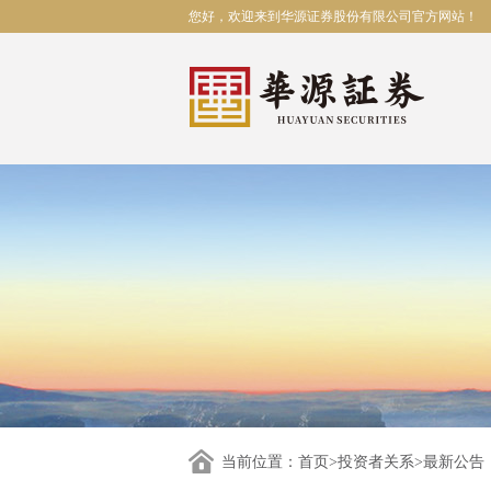
您好，欢迎来到华源证券股份有限公司官方网站！
当前位置：
首页
>
投资者关系
>最新公告