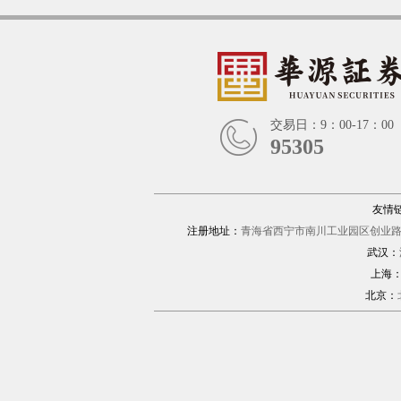
交易日：9：00-17：00
95305
友情
注册地址：
青海省西宁市南川工业园区创业路1
武汉：
上海
北京：