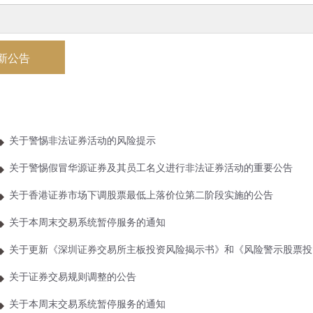
新公告
关于警惕非法证券活动的风险提示
关于警惕假冒华源证券及其员工名义进行非法证券活动的重要公告
关于香港证券市场下调股票最低上落价位第二阶段实施的公告
关于本周末交易系统暂停服务的通知
关于更新《深圳证券交易所主板投资风险揭示书》和《风险警示股票投资
关于证券交易规则调整的公告
关于本周末交易系统暂停服务的通知