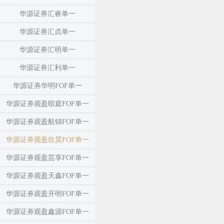
华源证券汇睿单一
华源证券汇贞单一
华源证券汇明单一
华源证券汇利单一
华源证券华明FOF单一
华源证券观盈暄庭FOF单一
华源证券观盈航锦FOF单一
华源证券观盈欣昊FOF单一
华源证券观盈芸享FOF单一
华源证券观盈天鑫FOF单一
华源证券观盈开明FOF单一
华源证券观盈鑫源FOF单一