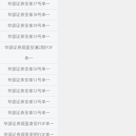
华源证券安泰37号单一
华源证券安泰38号单一
华源证券安泰39号单一
华源证券安泰33号单一
华源证券观盈安澜2期FOF
单一
华源证券安泰50号单一
华源证券安泰51号单一
华源证券安泰52号单一
华源证券安泰53号单一
华源证券安泰55号单一
华源证券观盈泰安FOF单一
华源证券观盈英明FOF单一