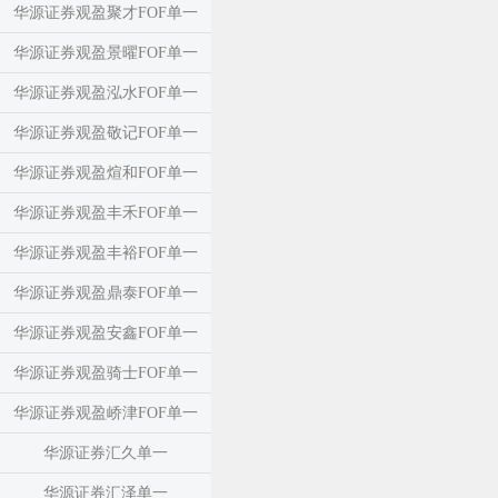
华源证券观盈聚才FOF单一
华源证券观盈景曜FOF单一
华源证券观盈泓水FOF单一
华源证券观盈敬记FOF单一
华源证券观盈煊和FOF单一
华源证券观盈丰禾FOF单一
华源证券观盈丰裕FOF单一
华源证券观盈鼎泰FOF单一
华源证券观盈安鑫FOF单一
华源证券观盈骑士FOF单一
华源证券观盈峤津FOF单一
华源证券汇久单一
华源证券汇泽单一