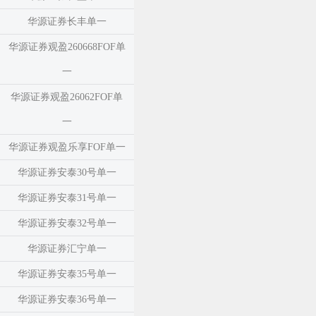
华源证券长丰单一
华源证券观盈260668FOF单
一
华源证券观盈26062FOF单
一
华源证券观盈乐享FOF单一
华源证券安泰30号单一
华源证券安泰31号单一
华源证券安泰32号单一
华源证券汇宁单一
华源证券安泰35号单一
华源证券安泰36号单一