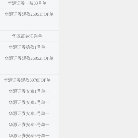
华源证券丰益33号单一
华源证券观盈26051FOF单
一
华源证券汇兴单一
华源证券稳盈1号单一
华源证券观盈26052FOF单
一
华源证券观盈3978FOF单一
华源证券安泰1号单一
华源证券安泰2号单一
华源证券安泰3号单一
华源证券安泰5号单一
华源证券安泰6号单一