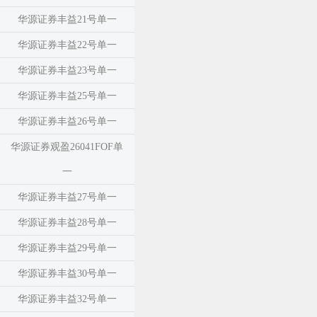
华源证券丰益21号单一
华源证券丰益22号单一
华源证券丰益23号单一
华源证券丰益25号单一
华源证券丰益26号单一
华源证券观盈26041FOF单
一
华源证券丰益27号单一
华源证券丰益28号单一
华源证券丰益29号单一
华源证券丰益30号单一
华源证券丰益32号单一