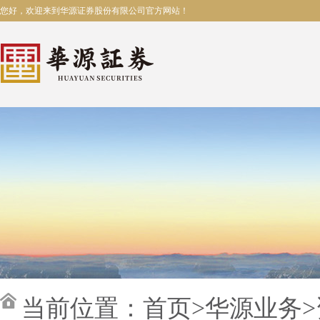
您好，欢迎来到华源证券股份有限公司官方网站！
当前位置：
首页
>
华源业务
>