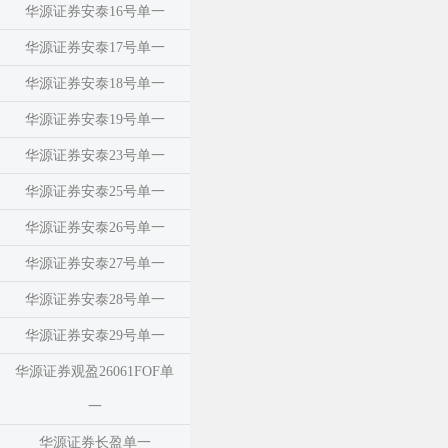
华源证券安泰16号单一
华源证券安泰17号单一
华源证券安泰18号单一
华源证券安泰19号单一
华源证券安泰23号单一
华源证券安泰25号单一
华源证券安泰26号单一
华源证券安泰27号单一
华源证券安泰28号单一
华源证券安泰29号单一
华源证券观盈26061FOF单
一
华源证券长盈单一