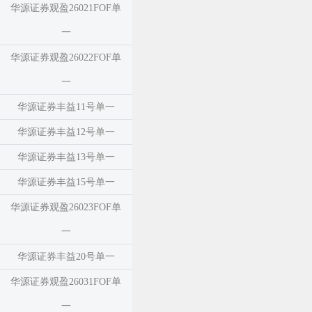
华源证券观盈26021FOF单
一
华源证券观盈26022FOF单
一
华源证券丰益11号单一
华源证券丰益12号单一
华源证券丰益13号单一
华源证券丰益15号单一
华源证券观盈26023FOF单
一
华源证券丰益20号单一
华源证券观盈26031FOF单
一