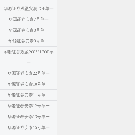
华源证券观盈安澜FOF单一
华源证券安泰7号单一
华源证券安泰8号单一
华源证券安泰9号单一
华源证券观盈260331FOF单
一
华源证券安泰22号单一
华源证券安泰10号单一
华源证券安泰11号单一
华源证券安泰12号单一
华源证券安泰13号单一
华源证券安泰15号单一