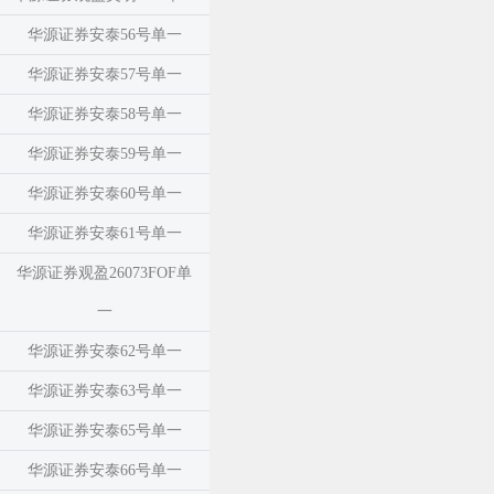
华源证券安泰56号单一
华源证券安泰57号单一
华源证券安泰58号单一
华源证券安泰59号单一
华源证券安泰60号单一
华源证券安泰61号单一
华源证券观盈26073FOF单
一
华源证券安泰62号单一
华源证券安泰63号单一
华源证券安泰65号单一
华源证券安泰66号单一