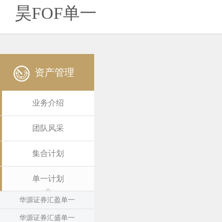
昊FOF单一
资产管理
业务介绍
团队风采
集合计划
单一计划
华源证券汇盈单一
华源证券汇盛单一