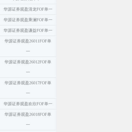
华源证券观盈清龙FOF单一
华源证券观盈乘澜FOF单一
华源证券观盈谦益FOF单一
华源证券观盈26011FOF单
一
华源证券观盈26012FOF单
一
华源证券观盈26017FOF单
一
华源证券观盈欢欣FOF单一
华源证券观盈26018FOF单
一