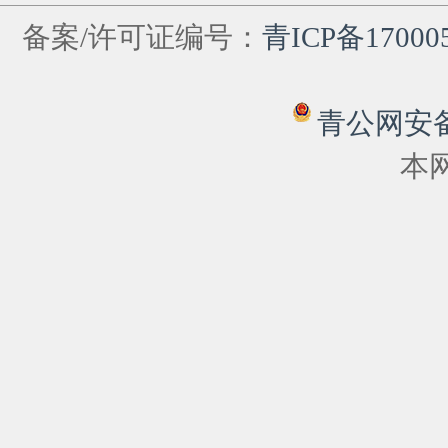
备案/许可证编号：
青ICP备17000
青公网安备 6
本网