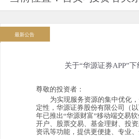
最新公告
关于“华源证券APP”
尊敬的投资者：
为实现服务资源的集中优化，
定性，华源证券股份有限公司（以下
年已推出
“
华源财富
”
移动端交易软
开户、股票交易、基金理财、投资
资讯等功能，提供更便捷、专业、