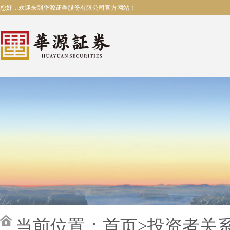
您好，欢迎来到华源证券股份有限公司官方网站！
当前位置：
首页
>
投资者关