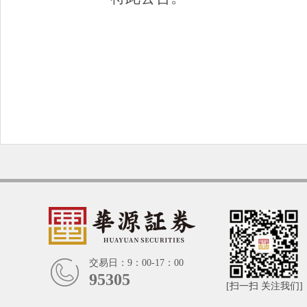
交易日：9：00-17：00
95305
[扫一扫 关注我们]