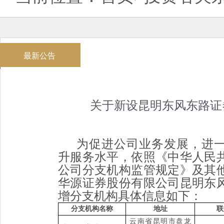
最新公告
关于新设昆明东风东路证
为促进公司业务发展，进
升服务水平，依照《中华人民
公司分支机构监管规定》及其
华源证券股份有限公司
昆明东
增分支机构具体信息
如下：
分支机构名称
地址
联
云南省昆明市盘龙