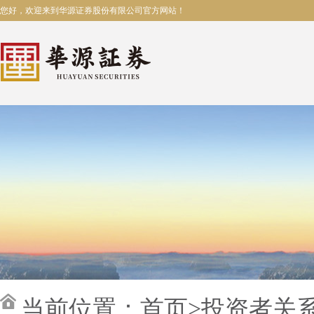
您好，欢迎来到华源证券股份有限公司官方网站！
当前位置：
首页
>
投资者关