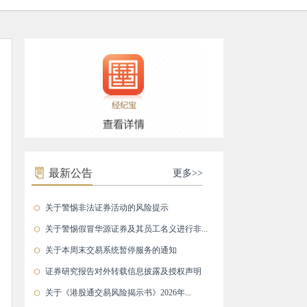
最新公告
更多>>
关于警惕非法证券活动的风险提示
关于警惕假冒华源证券及其员工名义进行非...
关于本周末交易系统暂停服务的通知
证券研究报告对外转载信息披露及授权声明
关于《港股通交易风险揭示书》2026年...