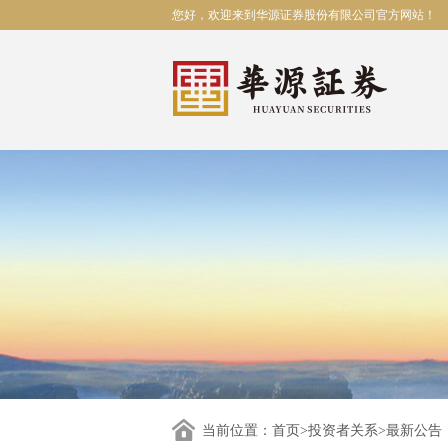
您好，欢迎来到华源证券股份有限公司官方网站！
当前位置：
首页
>
投资者关系
>最新公告