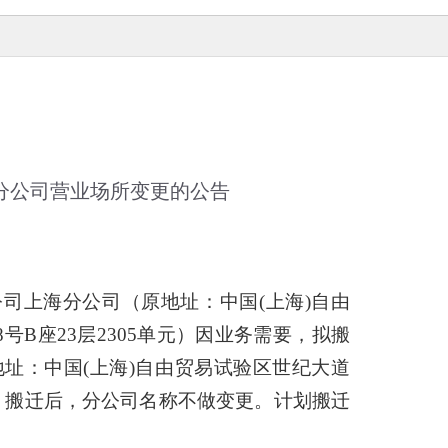
分公司营业场所变更的公告
公司上海分公司（原地址：中国
(上海)自由
8号B座23层2305单元）因业务需要，
拟搬
地址：中国
(上海)自由贸易试验区世纪大道
。搬迁后，分公司名称不做变更。计划搬迁