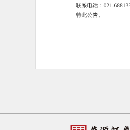
联系电话：
021-6881
特此公告。