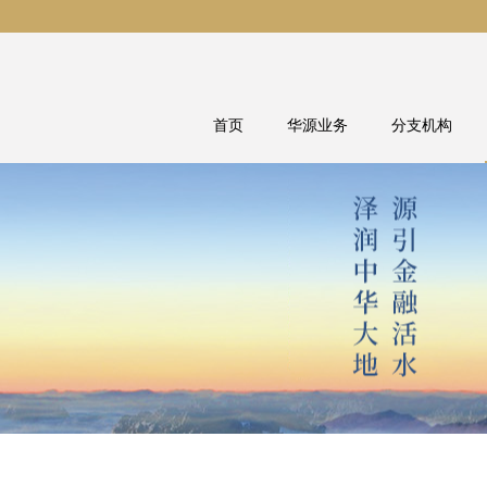
首页
华源业务
分支机构