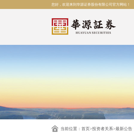
您好，欢迎来到华源证券股份有限公司官方网站！
当前位置：
首页
>
投资者关系
>最新公告