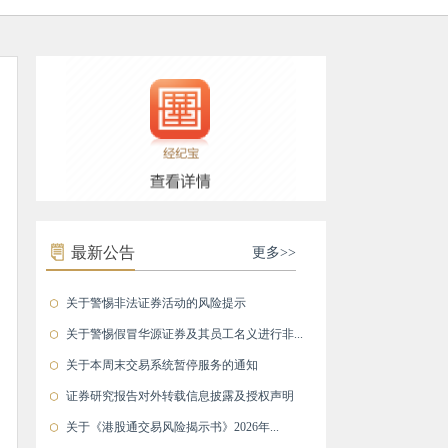
最新公告
更多>>
关于警惕非法证券活动的风险提示
关于警惕假冒华源证券及其员工名义进行非...
关于本周末交易系统暂停服务的通知
证券研究报告对外转载信息披露及授权声明
关于《港股通交易风险揭示书》2026年...