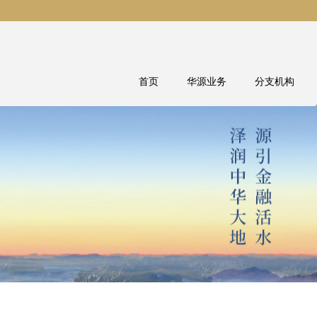
首页
华源业务
分支机构