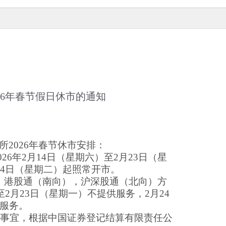
26年春节假日休市的通知
所
2026年春节休市安排：
26年2月14日（星期六）至2月23日（星
24日（星期二）起照常开市。
：港股通（南向），沪深股通（北向）方
至2月23日（星期一）不提供服务，2月24
服务。
事宜，根据中国证券登记结算有限责任公