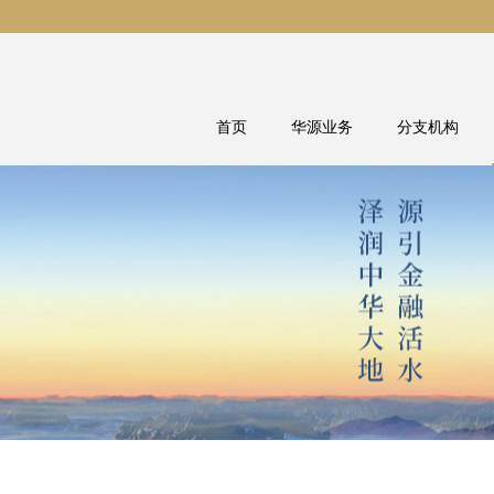
首页
华源业务
分支机构