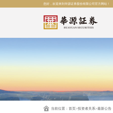
您好，欢迎来到华源证券股份有限公司官方网站！
当前位置：
首页
>
投资者关系
>最新公告