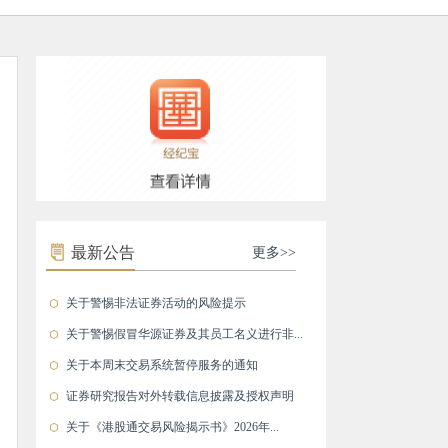
最新公告
更多>>
关于警惕非法证券活动的风险提示
关于警惕假冒华源证券及其员工名义进行非...
关于本周末交易系统暂停服务的通知
证券研究报告对外转载信息披露及授权声明
关于《港股通交易风险揭示书》2026年...